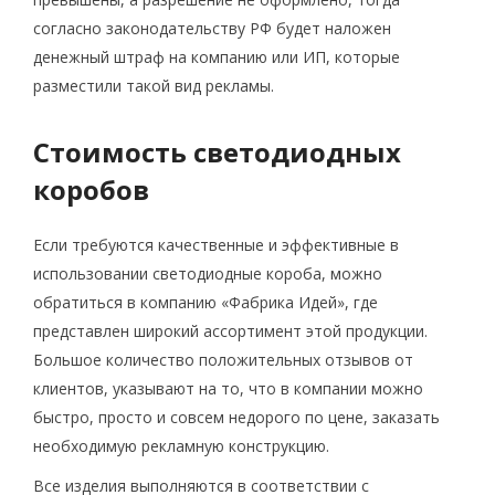
согласно законодательству РФ будет наложен
денежный штраф на компанию или ИП, которые
разместили такой вид рекламы.
Стоимость светодиодных
коробов
Если требуются качественные и эффективные в
использовании светодиодные короба, можно
обратиться в компанию «Фабрика Идей», где
представлен широкий ассортимент этой продукции.
Большое количество положительных отзывов от
клиентов, указывают на то, что в компании можно
быстро, просто и совсем недорого по цене, заказать
необходимую рекламную конструкцию.
Все изделия выполняются в соответствии с