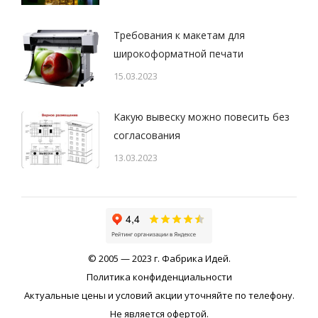
Требования к макетам для
широкоформатной печати
15.03.2023
Какую вывеску можно повесить без
согласования
13.03.2023
© 2005 — 2023 г. Фабрика Идей.
Политика конфиденциальности
Актуальные цены и условий акции уточняйте по телефону.
Не является офертой.