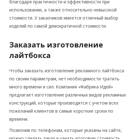
благодаря практичности и эффективности при
использовании, а также относительно невысокой
стоимости. У заказчиков имеется отличный выбор
изделий по самой демократичной стоимости.
Заказать изготовление
лайтбокса
Чтобы заказать изготовление рекламного лайтбокса
по своим параметрам, нет необходимости тратить
много времени и сил. Компания «Фабрика Идей»
предлагает изготовление различных видов рекламных
конструкций, которые производятся с учетом всех
пожеланий клиентов в самые короткие сроки по
времени.
Позвонив по телефонам, которые указаны на сайте,
можно сделать заказ и узнать итоговую стоимость