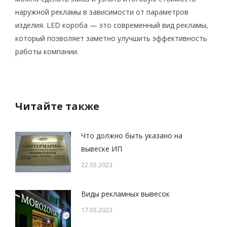
наружной рекламы в зависимости от параметров
изделия. LED короба — это современный вид рекламы,
который позволяет заметно улучшить эффективность
работы компании.
Читайте также
Что должно быть указано на
вывеске ИП
22.03.2023
Виды рекламных вывесок
17.03.2023