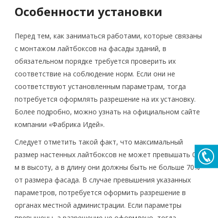
Особенности установки
Перед тем, как заниматься работами, которые связаны
с монтажом лайтбоксов на фасады зданий, в
обязательном порядке требуется проверить их
соответствие на соблюдение норм. Если они не
соответствуют установленным параметрам, тогда
потребуется оформлять разрешение на их установку.
Более подробно, можно узнать на официальном сайте
компании «Фабрика Идей».
Следует отметить такой факт, что максимальный
размер настенных лайтбоксов не может превышать 0,5
м в высоту, а в длину они должны быть не больше 70%
от размера фасада. В случае превышения указанных
параметров, потребуется оформить разрешение в
органах местной администрации. Если параметры
превышены, а разрешение не оформлено, тогда