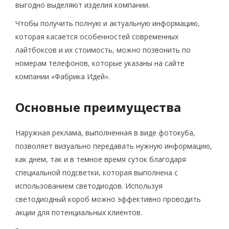
выгодно выделяют изделия компании.
Чтобы получить полную и актуальную информацию,
которая касается особенностей современных
лайтбоксов и их стоимость, можно позвонить по
номерам телефонов, которые указаны на сайте
компании «Фабрика Идей».
Основные преимущества
Наружная реклама, выполненная в виде фотокуба,
позволяет визуально передавать нужную информацию,
как днем, так и в темное время суток благодаря
специальной подсветки, которая выполнена с
использованием светодиодов. Используя
светодиодный короб можно эффективно проводить
акции для потенциальных клиентов.