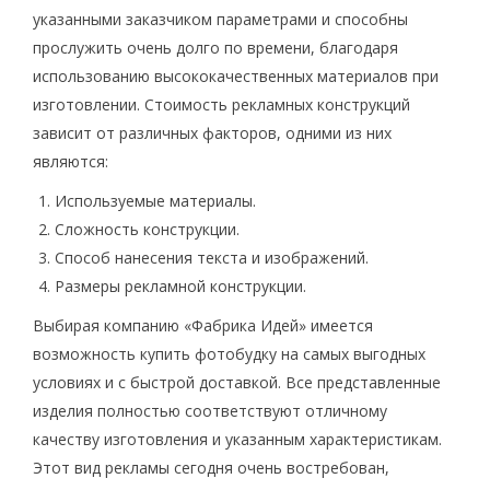
указанными заказчиком параметрами и способны
прослужить очень долго по времени, благодаря
использованию высококачественных материалов при
изготовлении. Стоимость рекламных конструкций
зависит от различных факторов, одними из них
являются:
Используемые материалы.
Сложность конструкции.
Способ нанесения текста и изображений.
Размеры рекламной конструкции.
Выбирая компанию «Фабрика Идей» имеется
возможность купить фотобудку на самых выгодных
условиях и с быстрой доставкой. Все представленные
изделия полностью соответствуют отличному
качеству изготовления и указанным характеристикам.
Этот вид рекламы сегодня очень востребован,