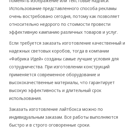
поменять изображение или текстовые надписи.
Использование представленного способа рекламы
очень востребовано сегодня, потому как позволяет
относительно недорого по стоимости провести
эффективную кампанию различных товаров и услуг.
Если требуется заказать изготовление качественный и
надежных световых коробов, тогда в компании
«Фабрика Идей» созданы самые лучшие условия для
сотрудничества. При изготовлении конструкций
применяется современное оборудование и
высококачественные материалы, что гарантирует
высокую эффективность и длительный срок
использования.
Заказать изготовление лайтбокса можно по
индивидуальным заказам. Все работы выполняются
быстро и в строго оговоренные сроки.