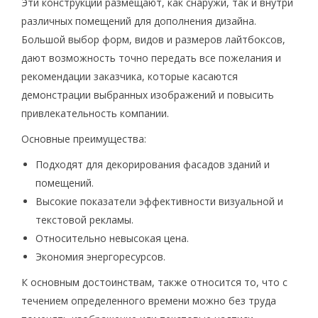
Эти конструкции размещают, как снаружи, так и внутри
различных помещений для дополнения дизайна.
Большой выбор форм, видов и размеров лайтбоксов,
дают возможность точно передать все пожелания и
рекомендации заказчика, которые касаются
демонстрации выбранных изображений и повысить
привлекательность компании.
Основные преимущества:
Подходят для декорирования фасадов зданий и
помещений.
Высокие показатели эффективности визуальной и
текстовой рекламы.
Относительно невысокая цена.
Экономия энергоресурсов.
К основным достоинствам, также относится то, что с
течением определенного времени можно без труда