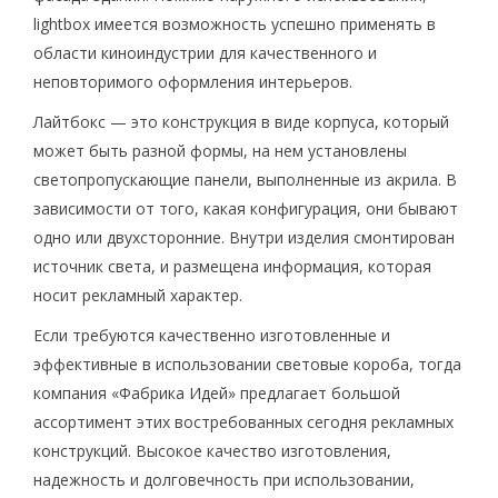
lightbox имеется возможность успешно применять в
области киноиндустрии для качественного и
неповторимого оформления интерьеров.
Лайтбокс — это конструкция в виде корпуса, который
может быть разной формы, на нем установлены
светопропускающие панели, выполненные из акрила. В
зависимости от того, какая конфигурация, они бывают
одно или двухсторонние. Внутри изделия смонтирован
источник света, и размещена информация, которая
носит рекламный характер.
Если требуются качественно изготовленные и
эффективные в использовании световые короба, тогда
компания «Фабрика Идей» предлагает большой
ассортимент этих востребованных сегодня рекламных
конструкций. Высокое качество изготовления,
надежность и долговечность при использовании,